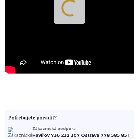
Potřebujete poradit?
Zákaznická podpora
Havířov 736 232 307 Ostrava 778 585 851