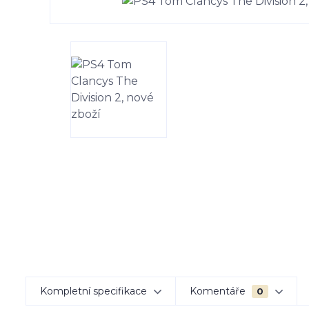
Kompletní specifikace
Komentáře
0