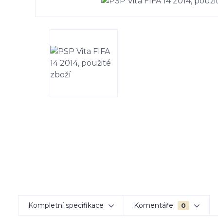
Kompletní specifikace
Komentáře
0