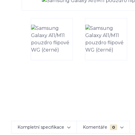
Kompletní specifikace
Komentáře
0