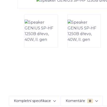
Kompletní specifikace
Komentáře
0