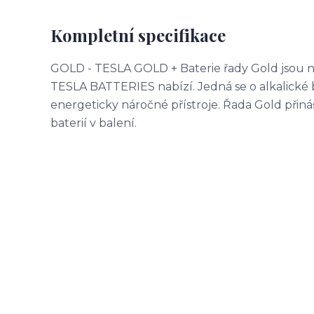
Kompletní specifikace
GOLD - TESLA GOLD + Baterie řady Gold jsou nej
TESLA BATTERIES nabízí. Jedná se o alkalické 
energeticky náročné přístroje. Řada Gold přin
baterií v balení.