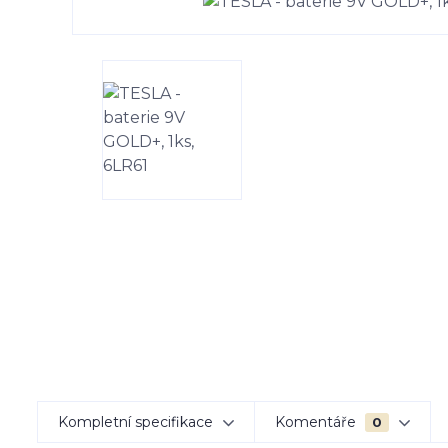
Kompletní specifikace
Komentáře
0