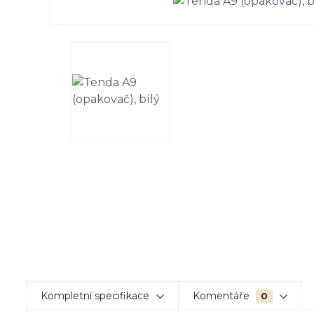
Kompletní specifikace
Komentáře
0