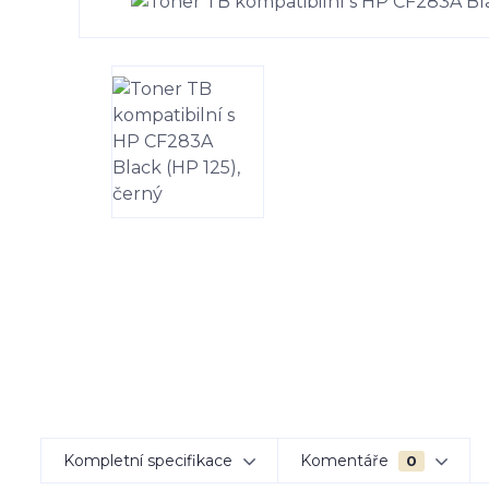
Kompletní specifikace
Komentáře
0