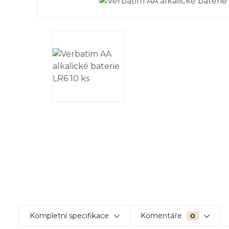
Kompletní specifikace
Komentáře
0