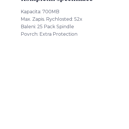
Kapacita: 700MB
Max. Zapis. Rychlosted: 52x
Baleni: 25 Pack Spindle
Povrch: Extra Protection