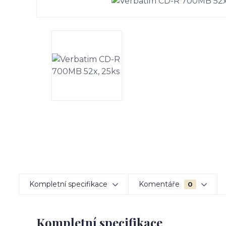
Kompletní specifikace
Komentáře
0
Kompletní specifikace