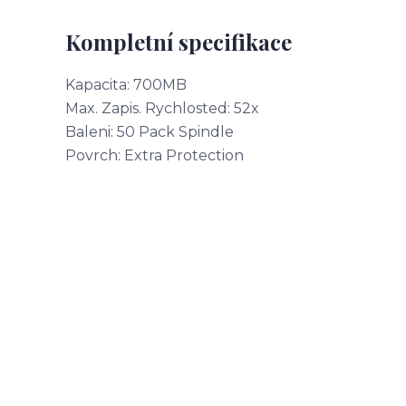
Kompletní specifikace
Kapacita: 700MB
Max. Zapis. Rychlosted: 52x
Baleni: 50 Pack Spindle
Povrch: Extra Protection