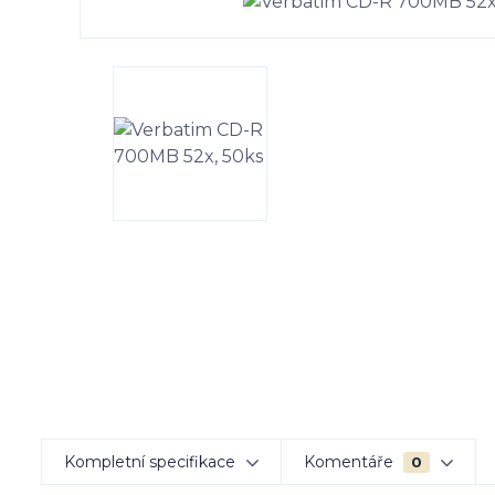
Kompletní specifikace
Komentáře
0