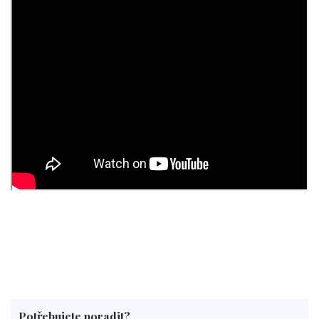
Potřebujete poradit?