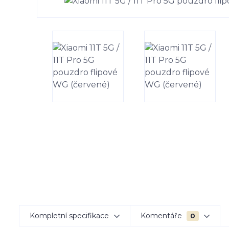
Kompletní specifikace
Komentáře
0