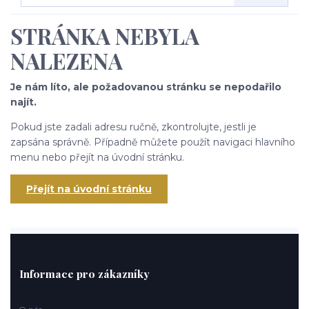
STRÁNKA NEBYLA
NALEZENA
Je nám líto, ale požadovanou stránku se nepodařilo
najít.
Pokud jste zadali adresu ručně, zkontrolujte, jestli je
zapsána správně. Případně můžete použít navigaci hlavního
menu nebo přejít na úvodní stránku.
Přejít na úvodní stránku
Informace pro zákazníky