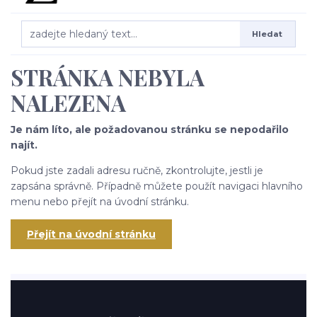
Hledat
STRÁNKA NEBYLA
NALEZENA
Je nám líto, ale požadovanou stránku se nepodařilo
najít.
Pokud jste zadali adresu ručně, zkontrolujte, jestli je
zapsána správně. Případně můžete použít navigaci hlavního
menu nebo přejít na úvodní stránku.
Přejít na úvodní stránku