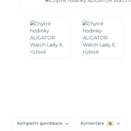
Kompletní specifikace
Komentáře
0