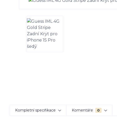
Kompletní specifikace
Komentáře
0