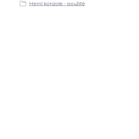
Herní konzole - použité