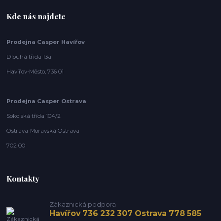
Kde nás najdete
Prodejna Casper Havířov
Dlouhá třída 13a
Havířov-Město, 736 01
Prodejna Casper Ostrava
Sokolská třída 104/2
Ostrava-Moravská Ostrava
702 00
Kontakty
Zákaznická podpora
Havířov 736 232 307 Ostrava 778 585