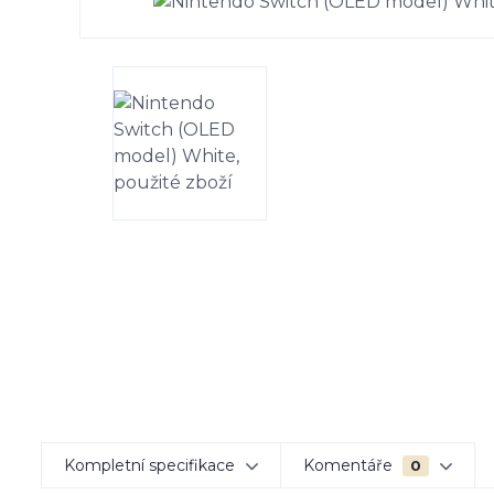
Kompletní specifikace
Komentáře
0