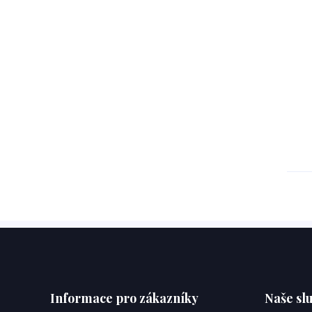
Informace pro zákazníky
Naše sl