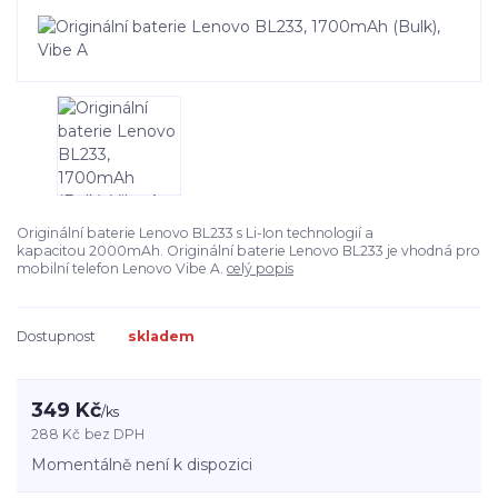
Originální baterie Lenovo BL233 s Li-Ion technologií a
kapacitou 2000mAh. Originální baterie Lenovo BL233 je vhodná pro
mobilní telefon Lenovo Vibe A.
celý popis
Dostupnost
skladem
349 Kč
/
ks
288 Kč
bez DPH
Momentálně není k dispozici