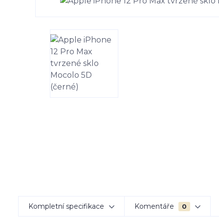
Kompletní specifikace
Komentáře
0