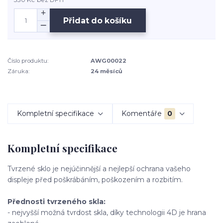
Přidat do košíku
Číslo produktu:
AWG00022
Záruka:
24 měsíců
Kompletní specifikace
Komentáře
0
Kompletní specifikace
Tvrzené sklo je nejúčinnější a nejlepší ochrana vašeho
displeje před poškrábáním, poškozením a rozbitím.
Přednosti tvrzeného skla:
- nejvyšší možná tvrdost skla, díky technologii 4D je hrana