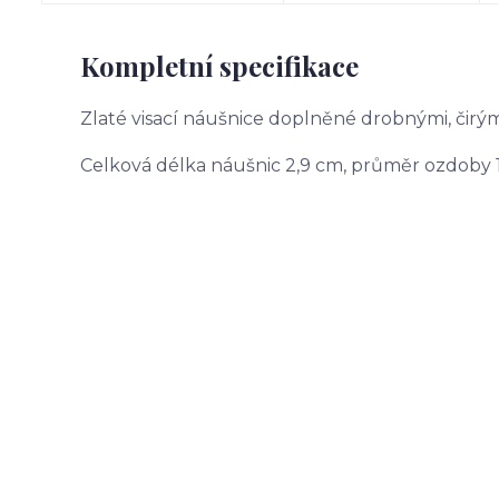
Kompletní specifikace
Zlaté visací náušnice doplněné drobnými, čirým
Celková délka náušnic 2,9 cm, průměr ozdoby 