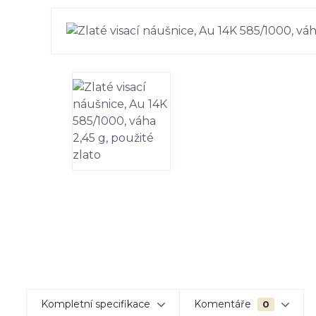
Kompletní specifikace
Komentáře
0