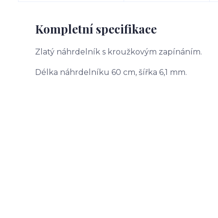
Kompletní specifikace
Zlatý náhrdelník s kroužkovým zapínáním.
Délka náhrdelníku 60 cm, šířka 6,1 mm.