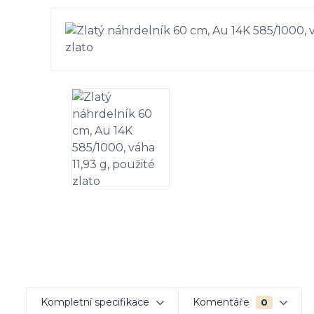
Kompletní specifikace
Komentáře
0