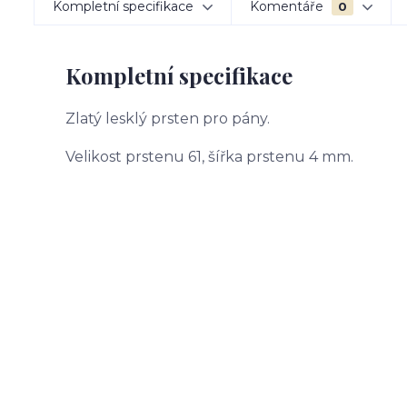
Kompletní specifikace
Komentáře
0
Kompletní specifikace
Zlatý lesklý prsten pro pány.
Velikost prstenu 61, šířka prstenu 4 mm.