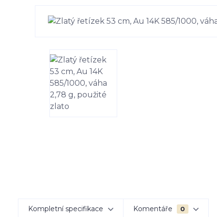
Kompletní specifikace
Komentáře
0