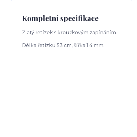
Kompletní specifikace
Zlatý řetízek s kroužkovým zapínáním.
Délka řetízku 53 cm, šířka 1,4 mm.