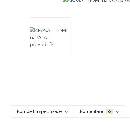
Kompletní specifikace
Komentáře
0