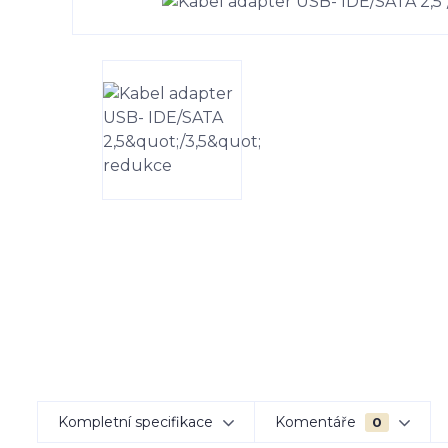
Kompletní specifikace
Komentáře
0