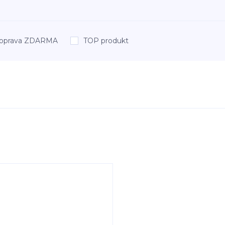
oprava ZDARMA
TOP produkt