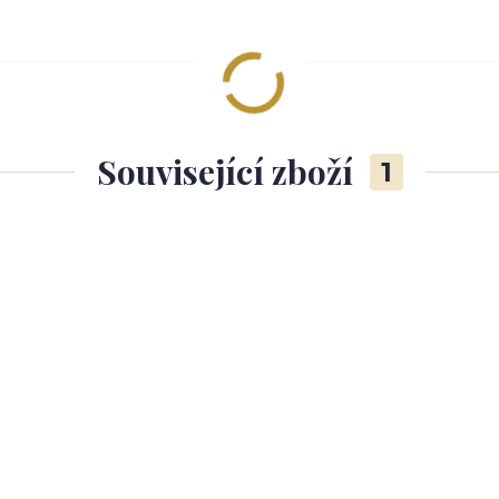
Související zboží
1