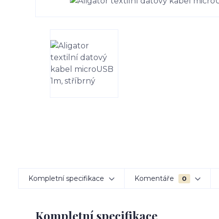
Kompletní specifikace
Komentáře
0
Kompletní specifikace