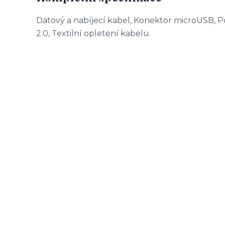
Datový a nabíjecí kabel, Konektor microUSB, P
2.0, Textilní opletení kabelu.