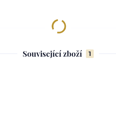
Související zboží
1