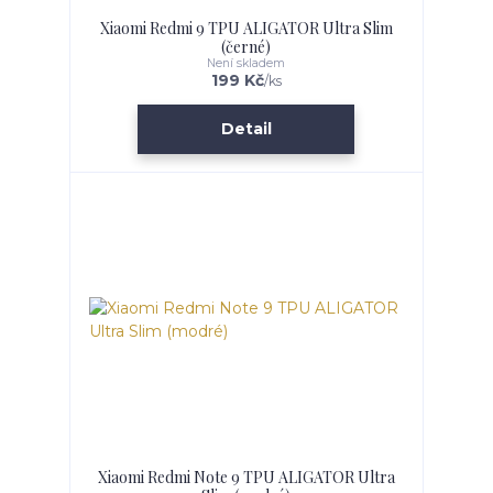
Xiaomi Redmi 9 TPU ALIGATOR Ultra Slim
(černé)
Není skladem
199 Kč
/
ks
Detail
Xiaomi Redmi Note 9 TPU ALIGATOR Ultra